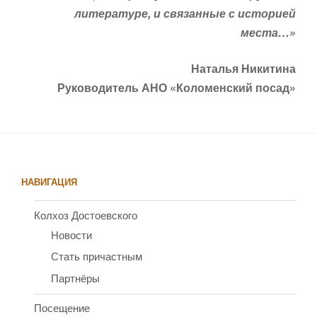
литературе, и связанные с историей
места…»
Наталья Никитина
Руководитель АНО «Коломенский посад»
НАВИГАЦИЯ
Колхоз Достоевского
Новости
Стать причастным
Партнёры
Посещение