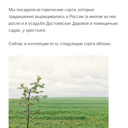
Мы посадили исторические сорта, которые
традиционно выращивались в России (а многие из них
росли и в усадьбе Достоевских Даровое в помещичьих
садах, у крестьян).
Сейчас в коллекции есть следующие сорта яблонь: