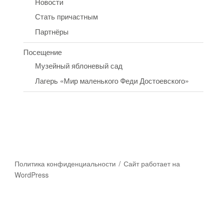
Новости
Стать причастным
Партнёры
Посещение
Музейный яблоневый сад
Лагерь «Мир маленького Феди Достоевского»
Политика конфиденциальности
Сайт работает на
WordPress